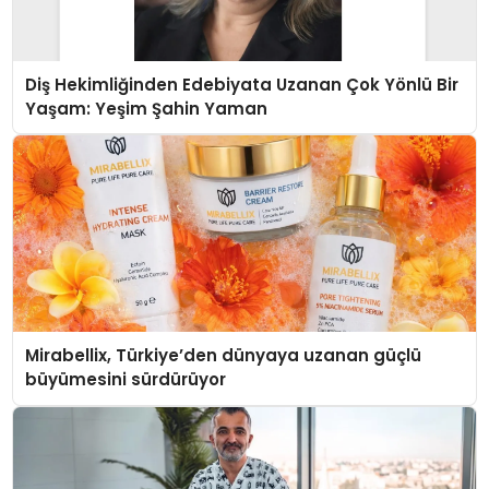
Diş Hekimliğinden Edebiyata Uzanan Çok Yönlü Bir
Yaşam: Yeşim Şahin Yaman
Mirabellix, Türkiye’den dünyaya uzanan güçlü
büyümesini sürdürüyor