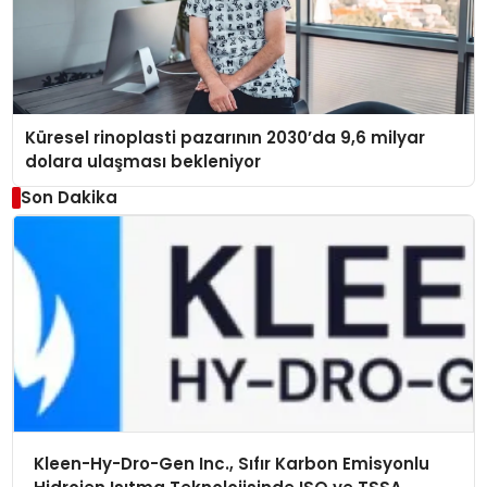
Küresel rinoplasti pazarının 2030’da 9,6 milyar
dolara ulaşması bekleniyor
Son Dakika
Kleen-Hy-Dro-Gen Inc., Sıfır Karbon Emisyonlu