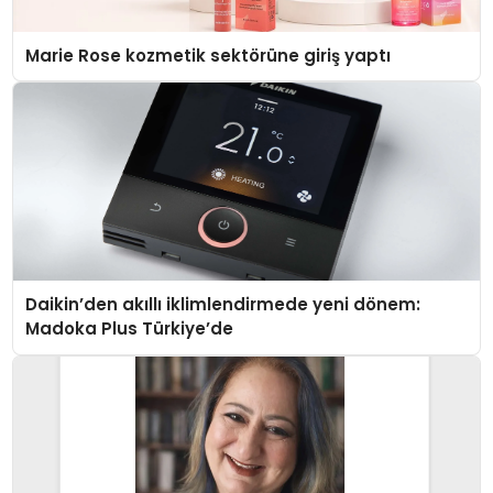
Marie Rose kozmetik sektörüne giriş yaptı
Daikin’den akıllı iklimlendirmede yeni dönem:
Madoka Plus Türkiye’de