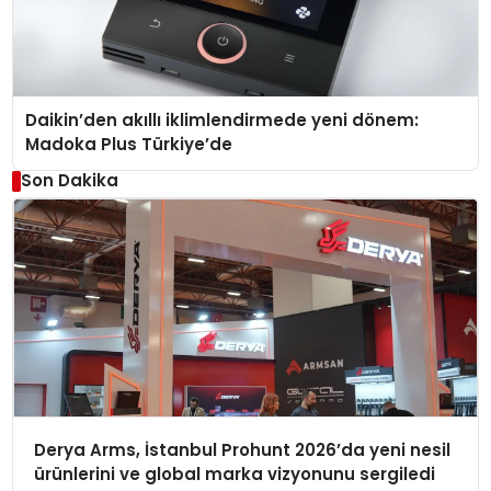
Daikin’den akıllı iklimlendirmede yeni dönem:
Madoka Plus Türkiye’de
Son Dakika
Derya Arms, İstanbul Prohunt 2026’da yeni nesil
ürünlerini ve global marka vizyonunu sergiledi