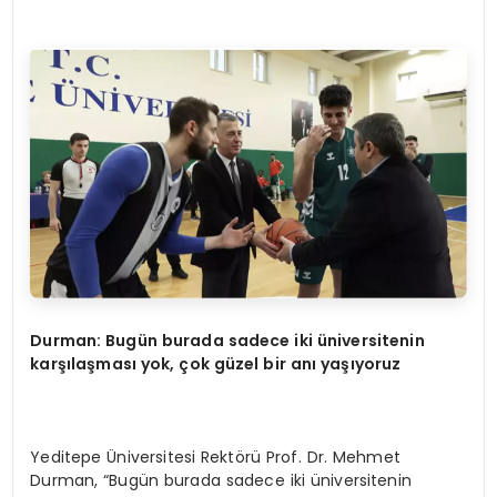
Durman: Bugün burada sadece iki üniversitenin
karşılaş
mas
ı yok, çok güzel bir anı yaşıyoruz
Yeditepe Üniversitesi Rektörü Prof. Dr. Mehmet
Durman, “Bugün burada sadece iki üniversitenin