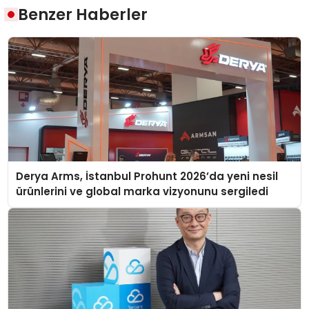
Benzer Haberler
Derya Arms, İstanbul Prohunt 2026’da yeni nesil
ürünlerini ve global marka vizyonunu sergiledi