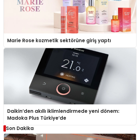
Marie Rose kozmetik sektörüne giriş yaptı
Daikin’den akıllı iklimlendirmede yeni dönem:
Madoka Plus Türkiye’de
Son Dakika