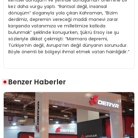
kez daha vurgu yaptı. “Rantsal değil, insansal
dönüşüm” sloganıyla yola çıkan Kahraman, “Bizim
derdimiz, depremin vereceği maddi manevi zarar
karşısında vatanımıza ve milletimize katkıda
bulunmak” şeklinde konuşurken, Şükrü Ersoy ise şu
sözleriyle dikkat çekmişti: “Marmara depremi,
Türkiye’nin değil, Avrupa’nın değil dünyanın sorunudur.
Böyle önemli bir bölgeyi ihmal etmek vatan hainliğidir.”
Benzer Haberler