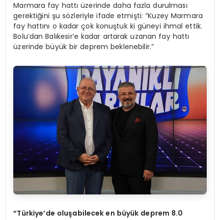
Marmara fay hattı üzerinde daha fazla durulması
gerektiğini şu sözleriyle ifade etmişti: “Kuzey Marmara
fay hattını o kadar çok konuştuk ki güneyi ihmal ettik.
Bolu’dan Balıkesir’e kadar artarak uzanan fay hattı
üzerinde büyük bir deprem beklenebilir.”
“
Türkiye
’
de oluşabilecek en büyük deprem 8.0