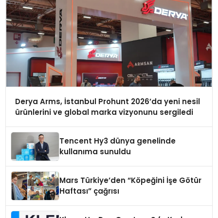
Derya Arms, İstanbul Prohunt 2026’da yeni nesil
ürünlerini ve global marka vizyonunu sergiledi
Tencent Hy3 dünya genelinde
kullanıma sunuldu
Mars Türkiye’den “Köpeğini İşe Götür
Haftası” çağrısı