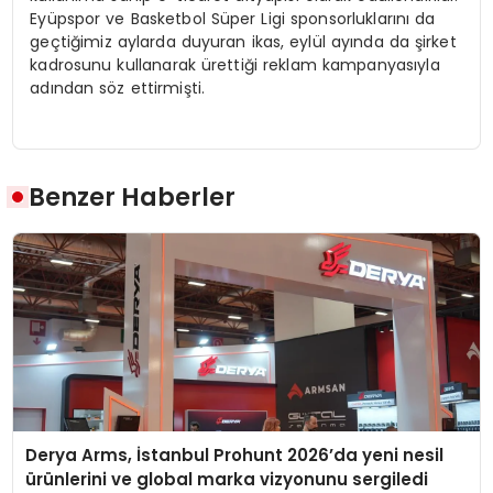
Eyüpspor ve Basketbol Süper Ligi sponsorluklarını da
geçtiğimiz aylarda duyuran ikas, eylül ayında da şirket
kadrosunu kullanarak ürettiği reklam kampanyasıyla
adından söz ettirmişti.
Benzer Haberler
Derya Arms, İstanbul Prohunt 2026’da yeni nesil
ürünlerini ve global marka vizyonunu sergiledi