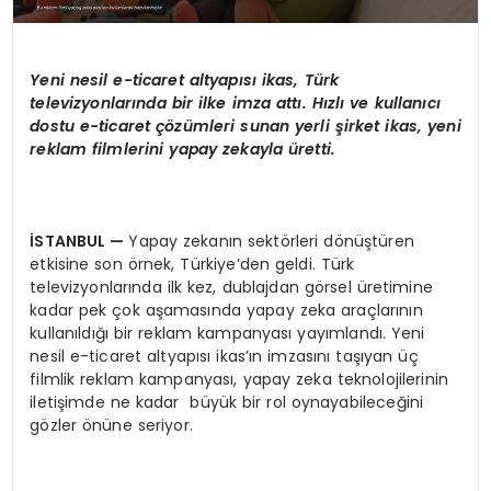
Yeni nesil e-ticaret altyapısı
ikas, T
ürk
televizyonlarında bir ilke imza attı. Hızlı ve kullanıcı
dostu e-ticaret çözümleri sunan yerli şirket ikas, yeni
reklam filmlerini yapay zekayla üretti.
İSTANBUL
—
Yapay zekanın sektörleri dönüştüren
etkisine son örnek, Türkiye’den geldi. Türk
televizyonlarında ilk kez, dublajdan görsel üretimine
kadar pek çok aşamasında yapay zeka araçlarının
kullanıldığı bir reklam kampanyası yayımlandı. Yeni
nesil e-ticaret altyapısı ikas’ın imzasını taşıyan üç
filmlik reklam kampanyası, yapay zeka teknolojilerinin
iletişimde ne kadar büyük bir rol oynayabileceğini
gözler önüne seriyor.