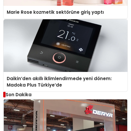
Marie Rose kozmetik sektörüne giriş yaptı
Daikin’den akıllı iklimlendirmede yeni dönem:
Madoka Plus Türkiye’de
Son Dakika