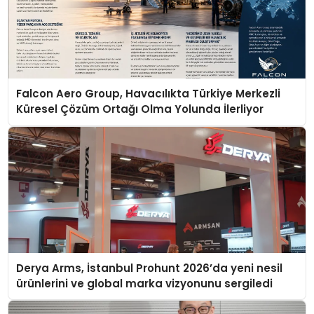
Falcon Aero Group, Havacılıkta Türkiye Merkezli
Küresel Çözüm Ortağı Olma Yolunda İlerliyor
Derya Arms, İstanbul Prohunt 2026’da yeni nesil
ürünlerini ve global marka vizyonunu sergiledi