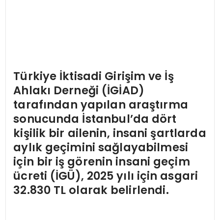
Türkiye İktisadi Girişim ve İş
Ahlakı Derneği (İGİAD)
tarafından yapılan araştırma
sonucunda İstanbul’da dört
kişilik bir ailenin, insani şartlarda
aylık geçimini sağlayabilmesi
için bir iş görenin insani geçim
ücreti (İGÜ), 2025 yılı için asgari
32.830 TL olarak belirlendi.