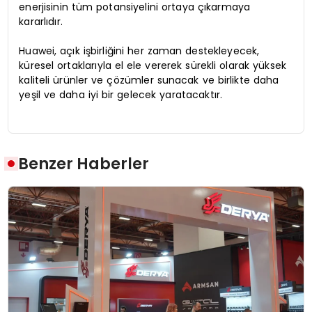
enerjisinin tüm potansiyelini ortaya çıkarmaya
kararlıdır.
Huawei, açık işbirliğini her zaman destekleyecek,
küresel ortaklarıyla el ele vererek sürekli olarak yüksek
kaliteli ürünler ve çözümler sunacak ve birlikte daha
yeşil ve daha iyi bir gelecek yaratacaktır.
Benzer Haberler