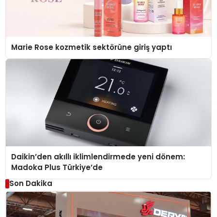
Marie Rose kozmetik sektörüne giriş yaptı
Daikin’den akıllı iklimlendirmede yeni dönem:
Madoka Plus Türkiye’de
Son Dakika