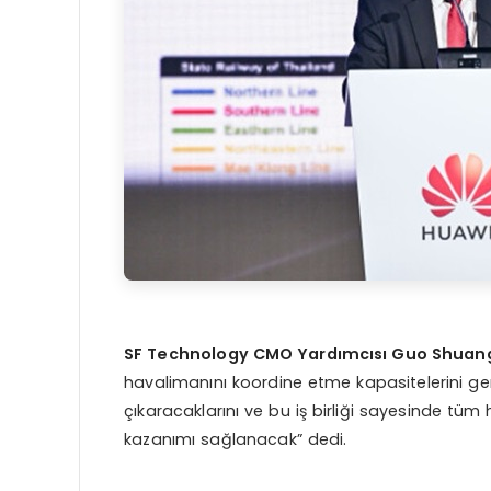
SF Technology CMO Yardımcısı Guo Shuan
havalimanını koordine etme kapasitelerini gen
çıkaracaklarını ve bu iş birliği sayesinde tüm 
kazanımı sağlanacak” dedi.