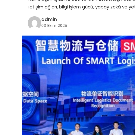
iletişim ağları, bilgi işlem gücü, yapay zekâ ve y
admin
03 Ekim 2025