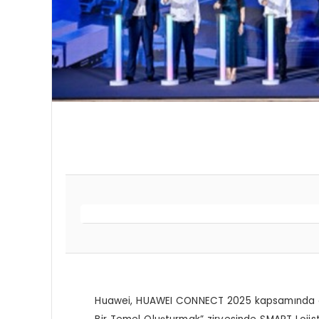
Huawei, HUAWEI CONNECT 2025 kapsamında düzen