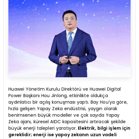
Huawei Yönetim Kurulu Direktörü ve Huawei Digital
Power Başkanı Hou Jinlong, etkinlikte oldukça
aydınlatıcı bir açılış konuşması yaptı. Bay Hou’ya göre,
hızla gelişen Yapay Zeka endüstrisi, yaygın olarak
benimsenen büyük modeller ve çok sayıda Yapay
Zeka ajanı, küresel AIDC kapasitesini artıracak şekilde
büyük enerji talepleri yaratıyor.
Elektrik, bilgi işlem için
gereklidir; enerji ise yapay zekanın uzun vadeli