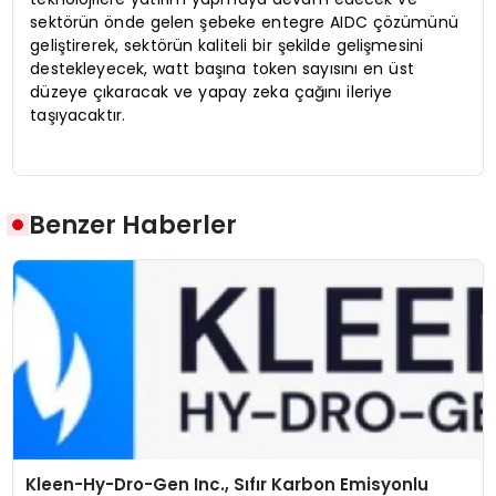
sektörün önde gelen şebeke entegre AIDC çözümünü
geliştirerek, sektörün kaliteli bir şekilde gelişmesini
destekleyecek, watt başına token sayısını en üst
düzeye çıkaracak ve yapay zeka çağını ileriye
taşıyacaktır.
Benzer Haberler
Kleen-Hy-Dro-Gen Inc., Sıfır Karbon Emisyonlu