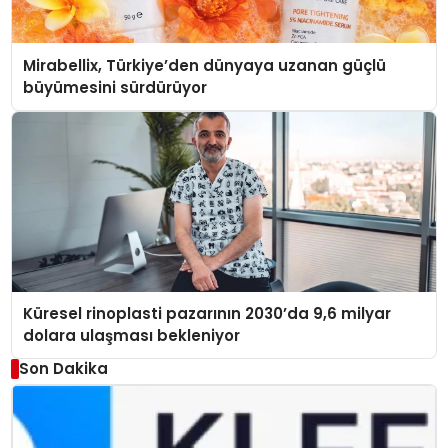
Mirabellix, Türkiye’den dünyaya uzanan güçlü
büyümesini sürdürüyor
Küresel rinoplasti pazarının 2030’da 9,6 milyar
dolara ulaşması bekleniyor
Son Dakika