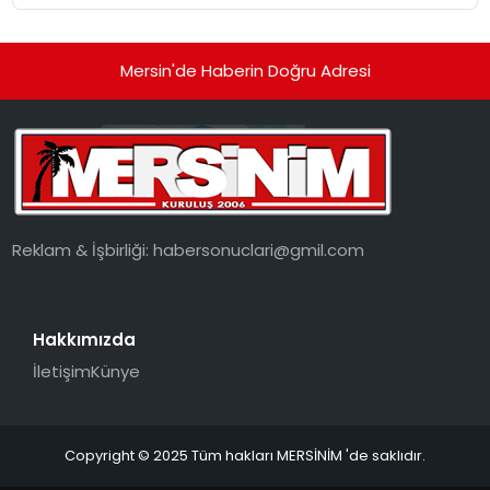
Mersin'de Haberin Doğru Adresi
Reklam & İşbirliği:
habersonuclari@gmil.com
Hakkımızda
İletişim
Künye
Copyright © 2025 Tüm hakları MERSİNİM 'de saklıdır.