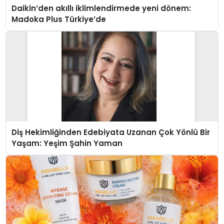
Daikin’den akıllı iklimlendirmede yeni dönem:
Madoka Plus Türkiye’de
Diş Hekimliğinden Edebiyata Uzanan Çok Yönlü Bir
Yaşam: Yeşim Şahin Yaman