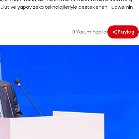
ulut ve yapay zeka teknolojileriyle desteklenen Huawei’nin,
0 Yorum Yapıldı
Paylaş