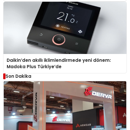
Daikin’den akıllı iklimlendirmede yeni dönem:
Madoka Plus Türkiye’de
Son Dakika