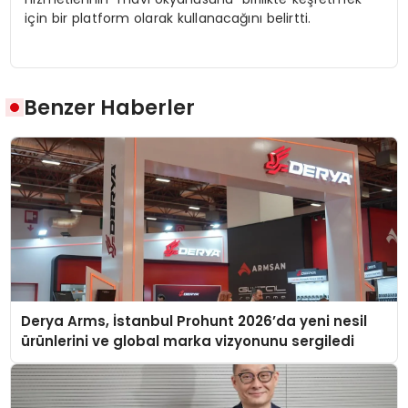
için bir platform olarak kullanacağını belirtti.
Benzer Haberler
Derya Arms, İstanbul Prohunt 2026’da yeni nesil
ürünlerini ve global marka vizyonunu sergiledi