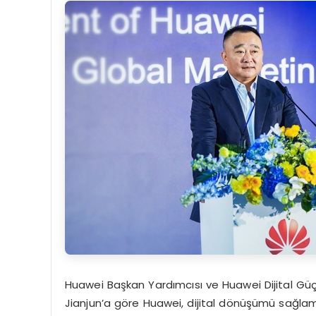
Huawei Başkan Yardımcısı ve Huawei Dijital Gü
Jianjun’a göre Huawei, dijital dönüşümü sağlam