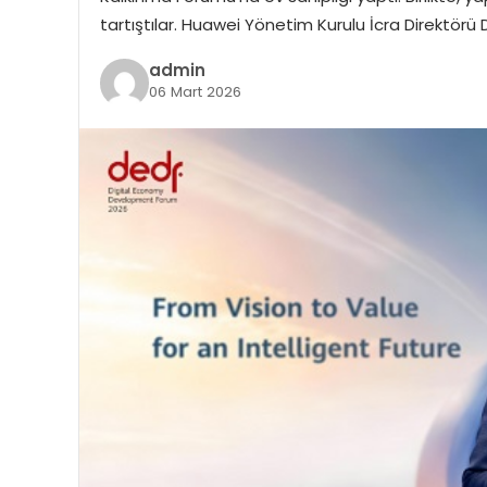
tartıştılar. Huawei Yönetim Kurulu İcra Direktörü 
admin
06 Mart 2026