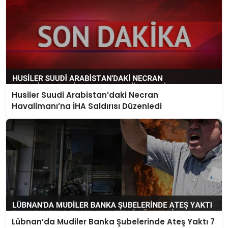
Husiler Suudi Arabistan’daki Necran
Havalimanı’na İHA Saldırısı Düzenledi
Lübnan’da Mudiler Banka Şubelerinde Ateş Yaktı 7