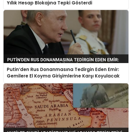
Yıllık Hesap Blokajına Tepki Gösterdi
Putin’den Rus Donanmasına Tedirgin Eden Emir:
Gemilere El Koyma Girişimlerine Karşı Koyulacak