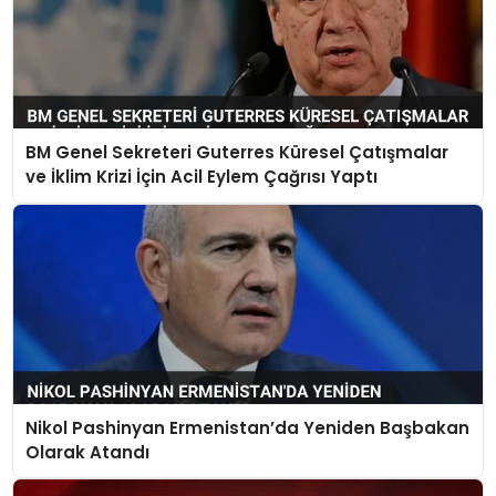
BM Genel Sekreteri Guterres Küresel Çatışmalar
ve İklim Krizi İçin Acil Eylem Çağrısı Yaptı
Nikol Pashinyan Ermenistan’da Yeniden Başbakan
Olarak Atandı