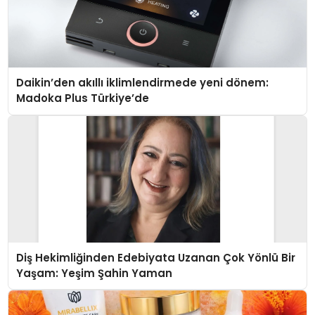
Daikin’den akıllı iklimlendirmede yeni dönem:
Madoka Plus Türkiye’de
Diş Hekimliğinden Edebiyata Uzanan Çok Yönlü Bir
Yaşam: Yeşim Şahin Yaman