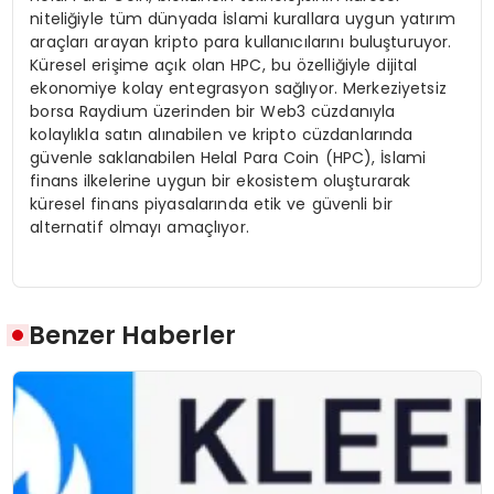
niteliğiyle tüm dünyada İslami kurallara uygun yatırım
araçları arayan kripto para kullanıcılarını buluşturuyor.
Küresel erişime açık olan HPC, bu özelliğiyle dijital
ekonomiye kolay entegrasyon sağlıyor. Merkeziyetsiz
borsa Raydium üzerinden bir Web3 cüzdanıyla
kolaylıkla satın alınabilen ve kripto cüzdanlarında
güvenle saklanabilen Helal Para Coin (HPC), İslami
finans ilkelerine uygun bir ekosistem oluşturarak
küresel finans piyasalarında etik ve güvenli bir
alternatif olmayı amaçlıyor.
Benzer Haberler