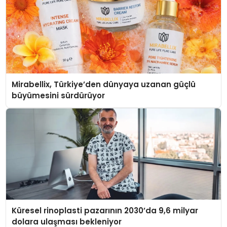
Mirabellix, Türkiye’den dünyaya uzanan güçlü
büyümesini sürdürüyor
Küresel rinoplasti pazarının 2030’da 9,6 milyar
dolara ulaşması bekleniyor