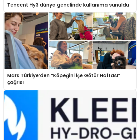
Tencent Hy3 dünya genelinde kullanıma sunuldu
Mars Türkiye’den “Köpeğini İşe Götür Haftası”
çağrısı