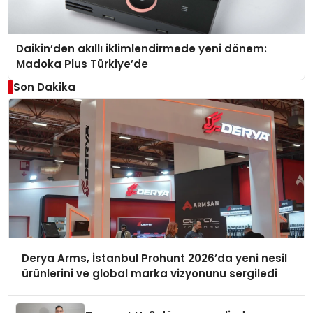
Daikin’den akıllı iklimlendirmede yeni dönem:
Madoka Plus Türkiye’de
Son Dakika
Derya Arms, İstanbul Prohunt 2026’da yeni nesil
ürünlerini ve global marka vizyonunu sergiledi