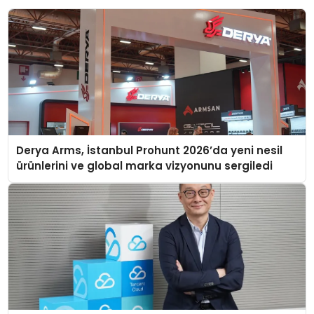
Derya Arms, İstanbul Prohunt 2026’da yeni nesil
ürünlerini ve global marka vizyonunu sergiledi