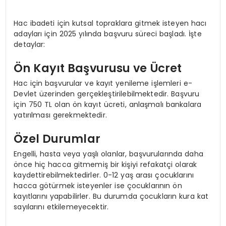
Hac ibadeti için kutsal topraklara gitmek isteyen hacı
adayları için 2025 yılında başvuru süreci başladı. İşte
detaylar:
Ön Kayıt Başvurusu ve Ücret
Hac için başvurular ve kayıt yenileme işlemleri e-
Devlet üzerinden gerçekleştirilebilmektedir. Başvuru
için 750 TL olan ön kayıt ücreti, anlaşmalı bankalara
yatırılması gerekmektedir.
Özel Durumlar
Engelli, hasta veya yaşlı olanlar, başvurularında daha
önce hiç hacca gitmemiş bir kişiyi refakatçi olarak
kaydettirebilmektedirler. 0-12 yaş arası çocuklarını
hacca götürmek isteyenler ise çocuklarının ön
kayıtlarını yapabilirler. Bu durumda çocukların kura kat
sayılarını etkilemeyecektir.