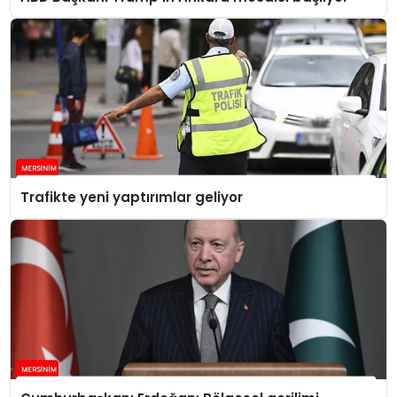
Trafikte yeni yaptırımlar geliyor