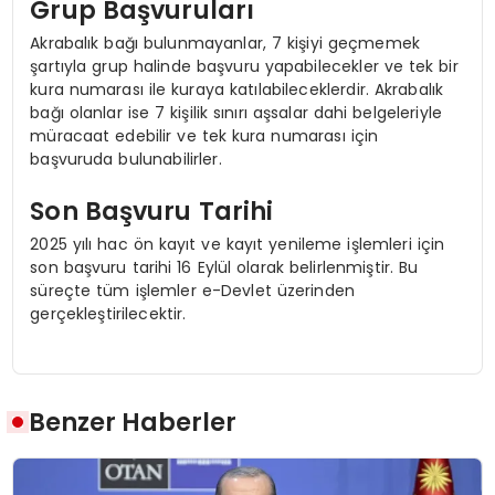
Grup Başvuruları
Akrabalık bağı bulunmayanlar, 7 kişiyi geçmemek
şartıyla grup halinde başvuru yapabilecekler ve tek bir
kura numarası ile kuraya katılabileceklerdir. Akrabalık
bağı olanlar ise 7 kişilik sınırı aşsalar dahi belgeleriyle
müracaat edebilir ve tek kura numarası için
başvuruda bulunabilirler.
Son Başvuru Tarihi
2025 yılı hac ön kayıt ve kayıt yenileme işlemleri için
son başvuru tarihi 16 Eylül olarak belirlenmiştir. Bu
süreçte tüm işlemler e-Devlet üzerinden
gerçekleştirilecektir.
Benzer Haberler