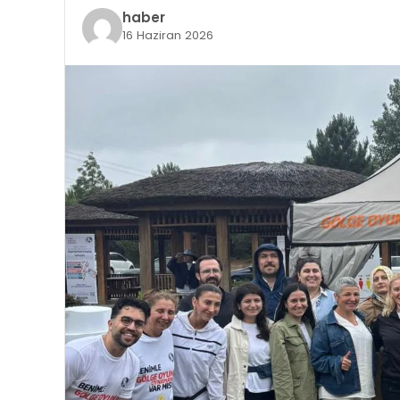
haber
16 Haziran 2026