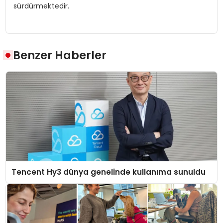
sürdürmektedir.
Benzer Haberler
Tencent Hy3 dünya genelinde kullanıma sunuldu