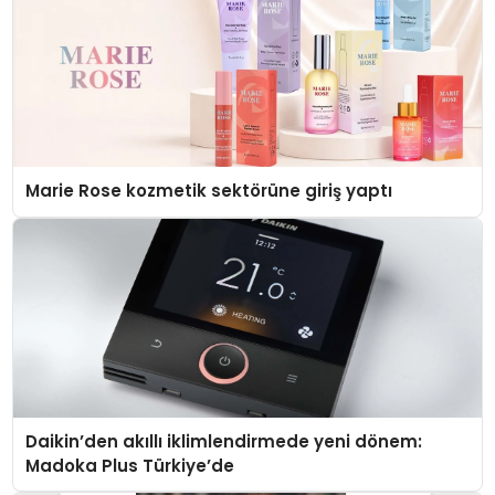
Marie Rose kozmetik sektörüne giriş yaptı
Daikin’den akıllı iklimlendirmede yeni dönem:
Madoka Plus Türkiye’de