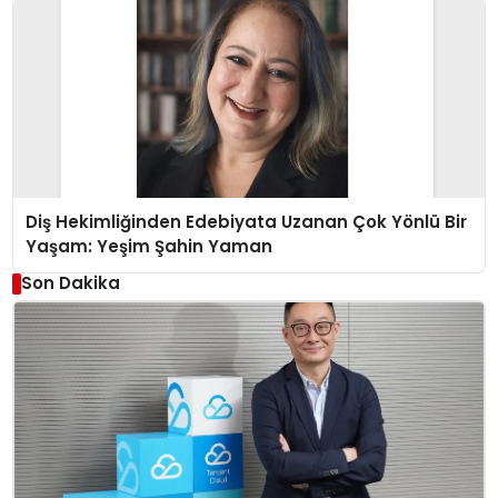
Diş Hekimliğinden Edebiyata Uzanan Çok Yönlü Bir
Yaşam: Yeşim Şahin Yaman
Son Dakika