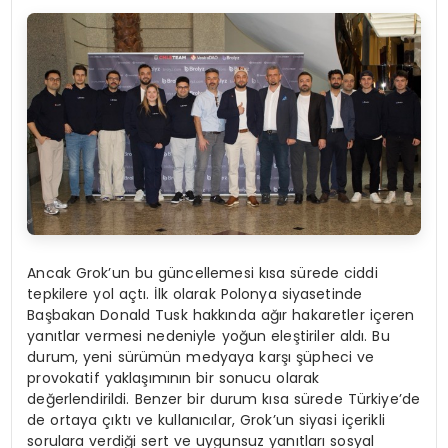
Ancak Grok’un bu güncellemesi kısa sürede ciddi
tepkilere yol açtı. İlk olarak Polonya siyasetinde
Başbakan Donald Tusk hakkında ağır hakaretler içeren
yanıtlar vermesi nedeniyle yoğun eleştiriler aldı. Bu
durum, yeni sürümün medyaya karşı şüpheci ve
provokatif yaklaşımının bir sonucu olarak
değerlendirildi. Benzer bir durum kısa sürede Türkiye’de
de ortaya çıktı ve kullanıcılar, Grok’un siyasi içerikli
sorulara verdiği sert ve uygunsuz yanıtları sosyal