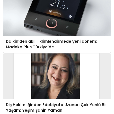
Daikin’den akıllı iklimlendirmede yeni dönem:
Madoka Plus Türkiye’de
Diş Hekimliğinden Edebiyata Uzanan Çok Yönlü Bir
Yaşam: Yeşim Şahin Yaman