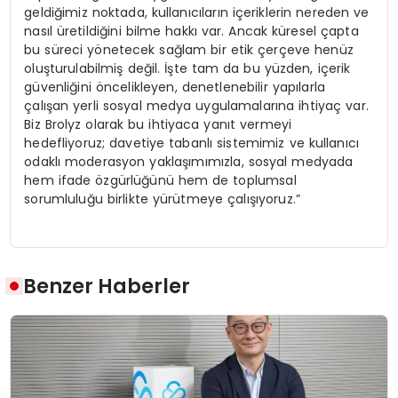
geldiğimiz noktada, kullanıcıların içeriklerin nereden ve
nasıl üretildiğini bilme hakkı var. Ancak küresel çapta
bu süreci yönetecek sağlam bir etik çerçeve henüz
oluşturulabilmiş değil. İşte tam da bu yüzden, içerik
güvenliğini öncelikleyen, denetlenebilir yapılarla
çalışan yerli sosyal medya uygulamalarına ihtiyaç var.
Biz Brolyz olarak bu ihtiyaca yanıt vermeyi
hedefliyoruz; davetiye tabanlı sistemimiz ve kullanıcı
odaklı moderasyon yaklaşımımızla, sosyal medyada
hem ifade özgürlüğünü hem de toplumsal
sorumluluğu birlikte yürütmeye çalışıyoruz.”
Benzer Haberler