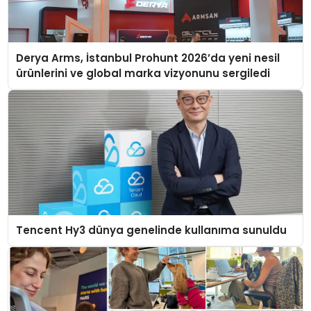
Derya Arms, İstanbul Prohunt 2026’da yeni nesil
ürünlerini ve global marka vizyonunu sergiledi
Tencent Hy3 dünya genelinde kullanıma sunuldu