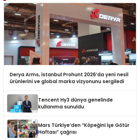
Derya Arms, İstanbul Prohunt 2026’da yeni nesil
ürünlerini ve global marka vizyonunu sergiledi
Tencent Hy3 dünya genelinde
kullanıma sunuldu
Mars Türkiye’den “Köpeğini İşe Götür
Haftası” çağrısı