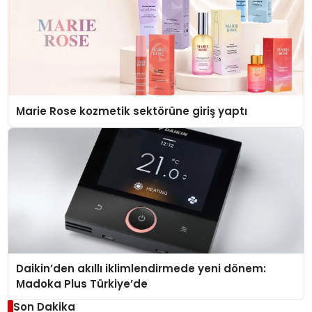
Marie Rose kozmetik sektörüne giriş yaptı
Daikin’den akıllı iklimlendirmede yeni dönem:
Madoka Plus Türkiye’de
Son Dakika