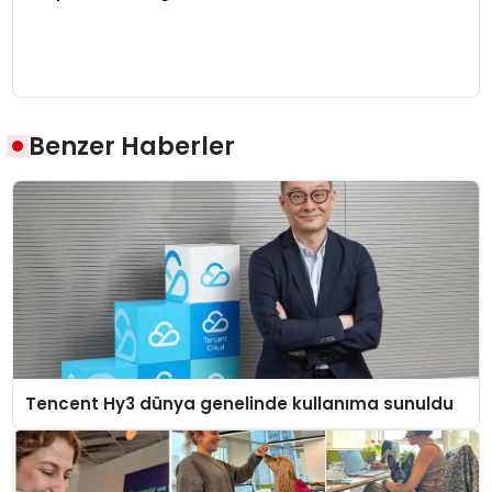
Benzer Haberler
Tencent Hy3 dünya genelinde kullanıma sunuldu