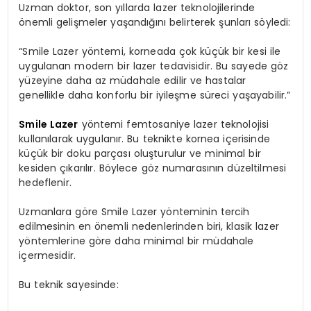
Uzman doktor, son yıllarda lazer teknolojilerinde
önemli gelişmeler yaşandığını belirterek şunları söyledi:
“Smile Lazer yöntemi, korneada çok küçük bir kesi ile
uygulanan modern bir lazer tedavisidir. Bu sayede göz
yüzeyine daha az müdahale edilir ve hastalar
genellikle daha konforlu bir iyileşme süreci yaşayabilir.”
Smile Lazer
yöntemi femtosaniye lazer teknolojisi
kullanılarak uygulanır. Bu teknikte kornea içerisinde
küçük bir doku parçası oluşturulur ve minimal bir
kesiden çıkarılır. Böylece göz numarasının düzeltilmesi
hedeflenir.
Uzmanlara göre Smile Lazer yönteminin tercih
edilmesinin en önemli nedenlerinden biri, klasik lazer
yöntemlerine göre daha minimal bir müdahale
içermesidir.
Bu teknik sayesinde: