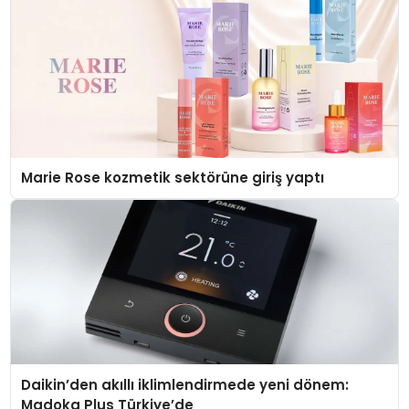
Marie Rose kozmetik sektörüne giriş yaptı
Daikin’den akıllı iklimlendirmede yeni dönem:
Madoka Plus Türkiye’de