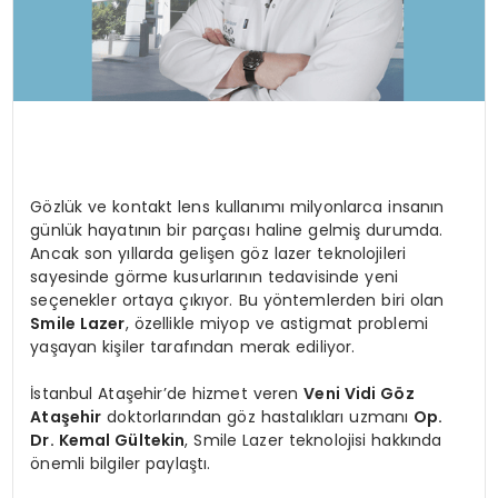
Gözlük ve kontakt lens kullanımı milyonlarca insanın
günlük hayatının bir parçası haline gelmiş durumda.
Ancak son yıllarda gelişen göz lazer teknolojileri
sayesinde görme kusurlarının tedavisinde yeni
seçenekler ortaya çıkıyor. Bu yöntemlerden biri olan
Smile Lazer
, özellikle miyop ve astigmat problemi
yaşayan kişiler tarafından merak ediliyor.
İstanbul Ataşehir’de hizmet veren
Veni Vidi Göz
Ataşehir
doktorlarından göz hastalıkları uzmanı
Op.
Dr. Kemal Gültekin
, Smile Lazer teknolojisi hakkında
önemli bilgiler paylaştı.