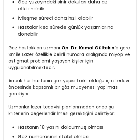
Göz yüzeyindeki sinir dokuları daha az
etkilenebilir
İyileşme süreci daha hızlı olabilir
Hastalar kısa sürede günlük yaşamlarına
dönebilir
Göz hastalıkları uzmanı
Op. Dr. Kemal Gültekin
’e göre
Smile Lazer özellikle belirli numara aralığında miyop ve
astigmat problemi yaşayan kişiler için
uygulanabilmektedir.
Ancak her hastanın göz yapısı farklı olduğu için tedavi
öncesinde kapsamlı bir göz muayenesi yapılması
gerekiyor.
Uzmanlar lazer tedavisi planlanmadan önce şu
kriterlerin değerlendirilmesi gerektiğini belirtiyor:
Hastanın 18 yaşını doldurmuş olması
Göz numarasının stabil olması