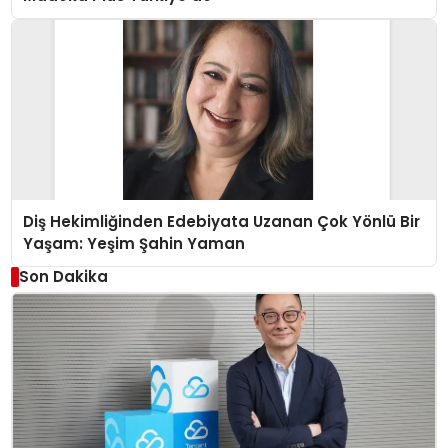
Diş Hekimliğinden Edebiyata Uzanan Çok Yönlü Bir
Yaşam: Yeşim Şahin Yaman
Son Dakika