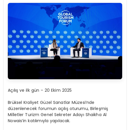
Açılış ve ilk gün – 20 Ekim 2025
Brüksel Kraliyet Güzel Sanatlar Müzesi’nde
düzenlenecek forumun açılış oturumu, Birleşmiş
Milletler Turizm Genel Sekreter Adayı Shaikha Al
Nowais’in katılımıyla yapılacak.