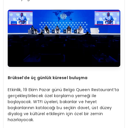
Brüksel
’
de üç günlük küresel buluşma
Etkinlik, 19 Ekim Pazar günü Belga Queen Restaurant’ta
gerçekleştirilecek özel karşılama yemeği ile
başlayacak. WTFI üyeleri, bakanlar ve heyet
başkanlarının katılacağı bu seçkin davet, üst düzey
diyalog ve kültürel etkileşim için özel bir zemin
hazırlayacak.