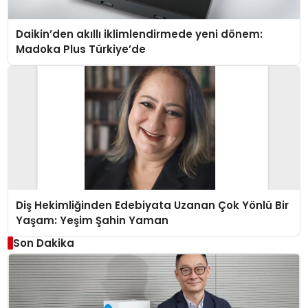
Daikin’den akıllı iklimlendirmede yeni dönem:
Madoka Plus Türkiye’de
Diş Hekimliğinden Edebiyata Uzanan Çok Yönlü Bir
Yaşam: Yeşim Şahin Yaman
Son Dakika