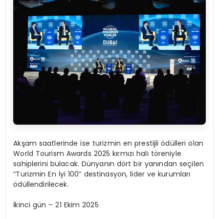
Akşam saatlerinde ise turizmin en prestijli ödülleri olan
World Tourism Awards 2025 kırmızı halı töreniyle
sahiplerini bulacak. Dünyanın dört bir yanından seçilen
“Turizmin En İyi 100” destinasyon, lider ve kurumları
ödüllendirilecek.
İkinci gün – 21 Ekim 2025