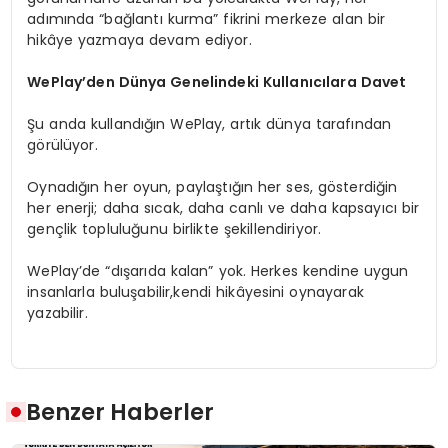
adımında “bağlantı kurma” fikrini merkeze alan bir
hikâye yazmaya devam ediyor.
WePlay’den Dünya Genelindeki Kullanıcılara Davet
Şu anda kullandığın WePlay, artık dünya tarafından
görülüyor.
Oynadığın her oyun, paylaştığın her ses, gösterdiğin
her enerji; daha sıcak, daha canlı ve daha kapsayıcı bir
gençlik topluluğunu birlikte şekillendiriyor.
WePlay’de “dışarıda kalan” yok. Herkes kendine uygun
insanlarla buluşabilir,kendi hikâyesini oynayarak
yazabilir.
Benzer Haberler