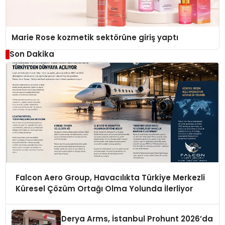
Marie Rose kozmetik sektörüne giriş yaptı
Son Dakika
Falcon Aero Group, Havacılıkta Türkiye Merkezli
Küresel Çözüm Ortağı Olma Yolunda İlerliyor
Derya Arms, İstanbul Prohunt 2026’da