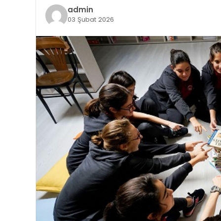
admin
03 Şubat 2026