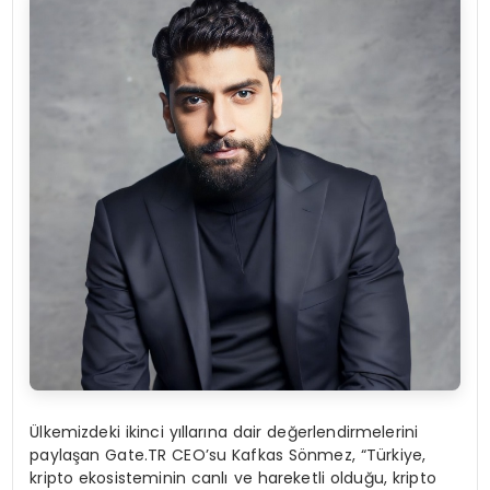
Ülkemizdeki ikinci yıllarına dair değerlendirmelerini
paylaşan Gate.TR CEO’su Kafkas Sönmez, “Türkiye,
kripto ekosisteminin canlı ve hareketli olduğu, kripto