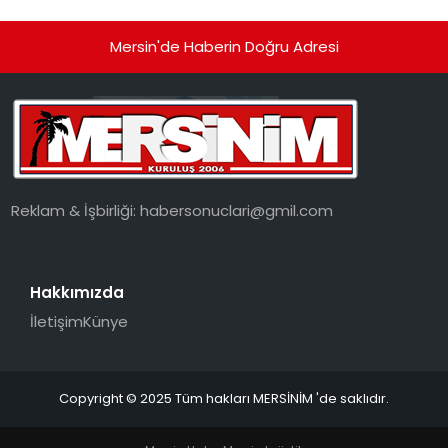
Mersin'de Haberin Doğru Adresi
Reklam & İşbirliği:
habersonuclari@gmil.com
Hakkımızda
İletişim
Künye
Copyright © 2025 Tüm hakları MERSİNİM 'de saklıdır.