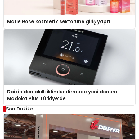
Marie Rose kozmetik sektörüne giriş yaptı
Daikin’den akıllı iklimlendirmede yeni dönem:
Madoka Plus Türkiye’de
Son Dakika