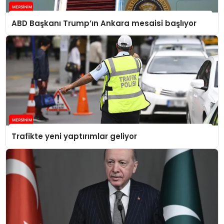
ABD Başkanı Trump’ın Ankara mesaisi başlıyor
Trafikte yeni yaptırımlar geliyor