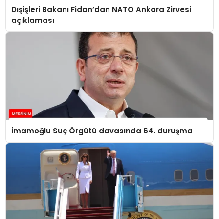
Dışişleri Bakanı Fidan’dan NATO Ankara Zirvesi
açıklaması
İmamoğlu Suç Örgütü davasında 64. duruşma