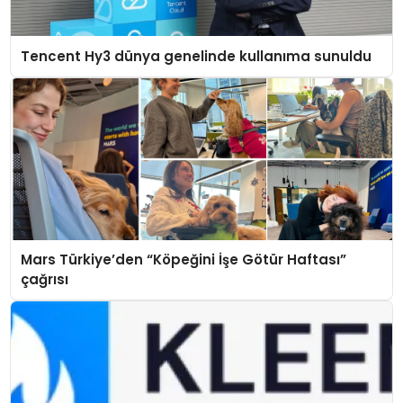
Tencent Hy3 dünya genelinde kullanıma sunuldu
Mars Türkiye’den “Köpeğini İşe Götür Haftası”
çağrısı