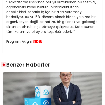
“Galatasaray Lisesi’nde her yıl düzenlenen bu festival,
öğrencilerin kendi kültürel birikimlerini ifade
edebildikleri, sanatla iç içe bir alan yaratmayı
hedefliyor. Bu yıl 158. dönem olarak bizler, yalnızca bir
organizasyon değil; bir hafıza, bir gelenek ve geleceğe
aktarılan bir ruh inşa etmeye çalışıyoruz. Katkı sunan
tüm kurum ve bireylere teşekkür ederiz.”
Program Akışını
İNDİR
Benzer Haberler