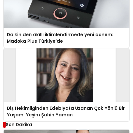
Daikin’den akıllı iklimlendirmede yeni dönem:
Madoka Plus Türkiye’de
Diş Hekimliğinden Edebiyata Uzanan Çok Yönlü Bir
Yaşam: Yeşim Şahin Yaman
Son Dakika