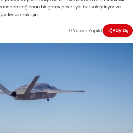
rafından sağlanan bir görev paketiyle bütünleştiriyor ve
ğerlendirmek için…
0 Yorum Yapıldı
Paylaş