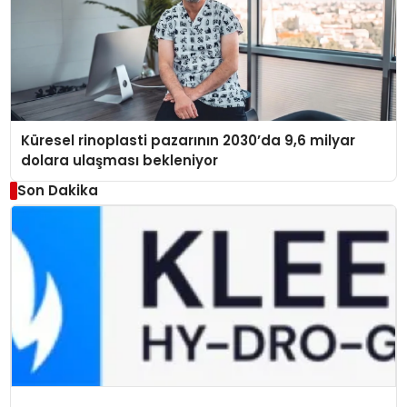
Küresel rinoplasti pazarının 2030’da 9,6 milyar
dolara ulaşması bekleniyor
Son Dakika