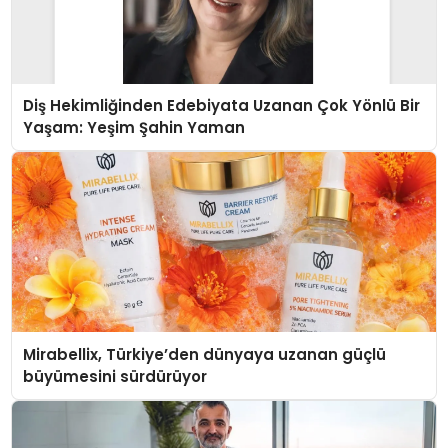
Diş Hekimliğinden Edebiyata Uzanan Çok Yönlü Bir
Yaşam: Yeşim Şahin Yaman
Mirabellix, Türkiye’den dünyaya uzanan güçlü
büyümesini sürdürüyor