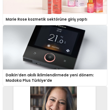
Marie Rose kozmetik sektörüne giriş yaptı
Daikin’den akıllı iklimlendirmede yeni dönem:
Madoka Plus Türkiye’de