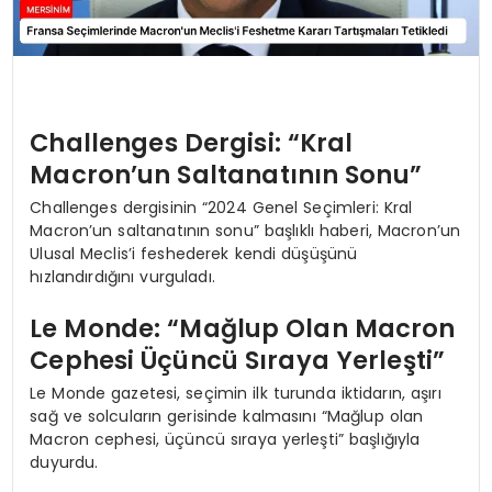
Challenges Dergisi: “Kral
Macron’un Saltanatının Sonu”
Challenges dergisinin “2024 Genel Seçimleri: Kral
Macron’un saltanatının sonu” başlıklı haberi, Macron’un
Ulusal Meclis’i feshederek kendi düşüşünü
hızlandırdığını vurguladı.
Le Monde: “Mağlup Olan Macron
Cephesi Üçüncü Sıraya Yerleşti”
Le Monde gazetesi, seçimin ilk turunda iktidarın, aşırı
sağ ve solcuların gerisinde kalmasını “Mağlup olan
Macron cephesi, üçüncü sıraya yerleşti” başlığıyla
duyurdu.