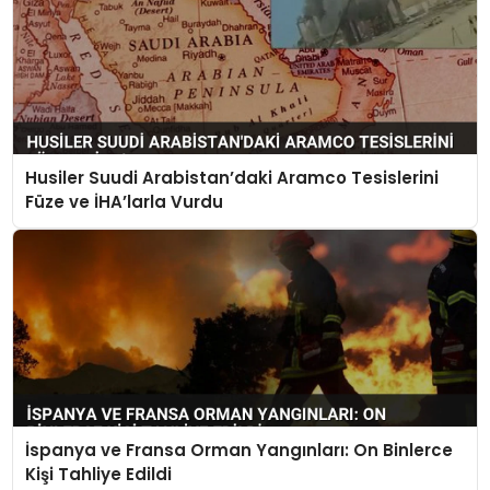
Husiler Suudi Arabistan’daki Aramco Tesislerini
Füze ve İHA’larla Vurdu
İspanya ve Fransa Orman Yangınları: On Binlerce
Kişi Tahliye Edildi