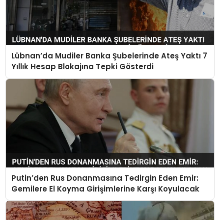
Lübnan’da Mudiler Banka Şubelerinde Ateş Yaktı 7
Yıllık Hesap Blokajına Tepki Gösterdi
Putin’den Rus Donanmasına Tedirgin Eden Emir:
Gemilere El Koyma Girişimlerine Karşı Koyulacak