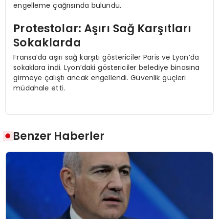
engelleme çağrısında bulundu.
Protestolar: Aşırı Sağ Karşıtları
Sokaklarda
Fransa’da aşırı sağ karşıtı göstericiler Paris ve Lyon’da
sokaklara indi. Lyon’daki göstericiler belediye binasına
girmeye çalıştı ancak engellendi. Güvenlik güçleri
müdahale etti.
Benzer Haberler