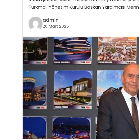
Turkmall Yönetim Kurulu Başkan Yardımcısı Mehm
admin
20 Mart 2025