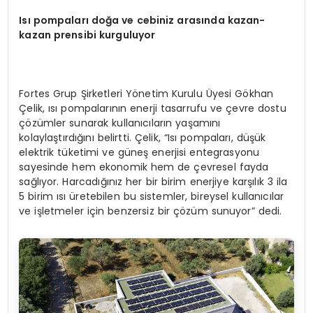
Isı pompaları doğa ve cebiniz arasında
kazan-
kazan prensibi kurguluyor
Fortes Grup Şirketleri Yönetim Kurulu Üyesi Gökhan
Çelik, ısı pompalarının enerji tasarrufu ve çevre dostu
çözümler sunarak kullanıcıların yaşamını
kolaylaştırdığını belirtti. Çelik, “Isı pompaları, düşük
elektrik tüketimi ve güneş enerjisi entegrasyonu
sayesinde hem ekonomik hem de çevresel fayda
sağlıyor. Harcadığınız her bir birim enerjiye karşılık 3 ila
5 birim ısı üretebilen bu sistemler, bireysel kullanıcılar
ve işletmeler için benzersiz bir çözüm sunuyor” dedi.