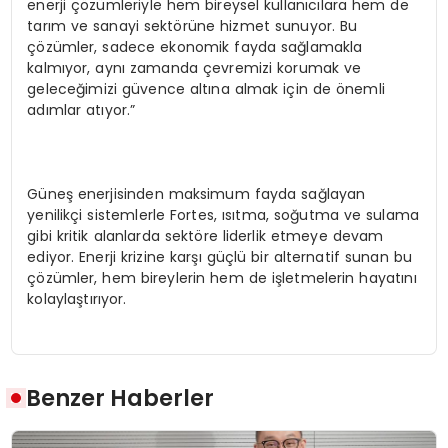
enerji çözümleriyle hem bireysel kullanıcılara hem de
tarım ve sanayi sektörüne hizmet sunuyor. Bu
çözümler, sadece ekonomik fayda sağlamakla
kalmıyor, aynı zamanda çevremizi korumak ve
geleceğimizi güvence altına almak için de önemli
adımlar atıyor.”
Güneş enerjisinden maksimum fayda sağlayan
yenilikçi sistemlerle Fortes, ısıtma, soğutma ve sulama
gibi kritik alanlarda sektöre liderlik etmeye devam
ediyor. Enerji krizine karşı güçlü bir alternatif sunan bu
çözümler, hem bireylerin hem de işletmelerin hayatını
kolaylaştırıyor.
Benzer Haberler