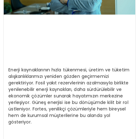
Enerji kaynaklarının hızla tükenmesi, üretim ve tüketim
alışkanlıklarımızı yeniden gözden geçirmemizi
gerektiriyor. Fosil yakıt rezervlerinin azalmasıyla birlikte
yenilenebilir enerji kaynakları, daha sürdürülebilir ve
ekonomik çözümler sunarak hayatımızın merkezine
yerleşiyor. Güneş enerjisi ise bu dönüşümde kilit bir rol
üstleniyor. Fortes, yenilikçi çözümleriyle hem bireysel
hem de kurumsal müşterilerine bu alanda yol
gösteriyor.