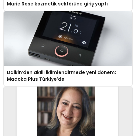
Marie Rose kozmetik sektörüne giriş yaptı
Daikin’den akıllı iklimlendirmede yeni dönem:
Madoka Plus Türkiye’de