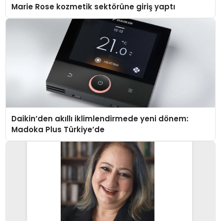
Marie Rose kozmetik sektörüne giriş yaptı
Daikin’den akıllı iklimlendirmede yeni dönem:
Madoka Plus Türkiye’de