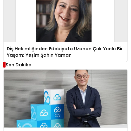
Diş Hekimliğinden Edebiyata Uzanan Çok Yönlü Bir
Yaşam: Yeşim Şahin Yaman
Son Dakika