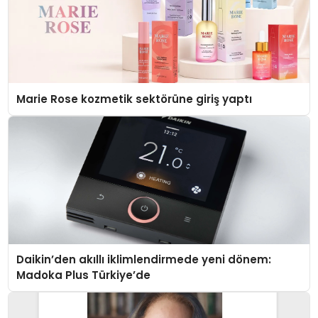
Marie Rose kozmetik sektörüne giriş yaptı
Daikin’den akıllı iklimlendirmede yeni dönem:
Madoka Plus Türkiye’de