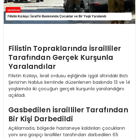
Filistin Topraklarında İsrailliler
Tarafından Gerçek Kurşunla
Yaralandılar
Filistin Kızılayı, İsrail ordusu eşliğinde işgal altındaki Batı
Şeria’nın Nablus kentinde düzenlenen baskında 13 ve 14
yaşlarında iki çocuğun gerçek kurşunla yaralandığını
açıkladı.
Gasbedilen İsrailliler Tarafından
Bir Kişi Darbedildi
Açıklamada, bölgede hastaneye kaldırılan çocukların
yanı sıra gaspçı İsrailliler tarafından darbedilen 65