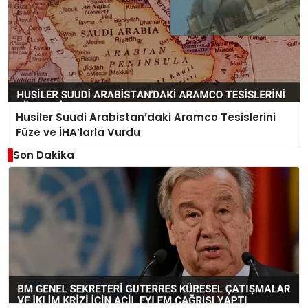
Husiler Suudi Arabistan’daki Aramco Tesislerini
Füze ve İHA’larla Vurdu
Son Dakika