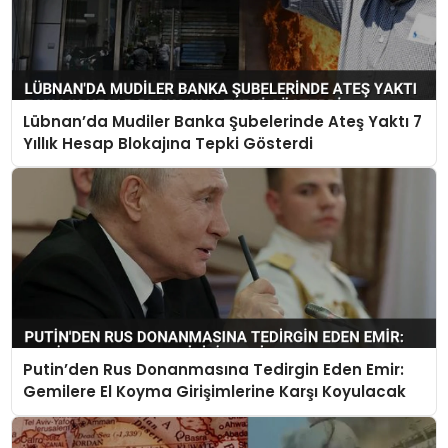
Lübnan’da Mudiler Banka Şubelerinde Ateş Yaktı 7
Yıllık Hesap Blokajına Tepki Gösterdi
Putin’den Rus Donanmasına Tedirgin Eden Emir:
Gemilere El Koyma Girişimlerine Karşı Koyulacak