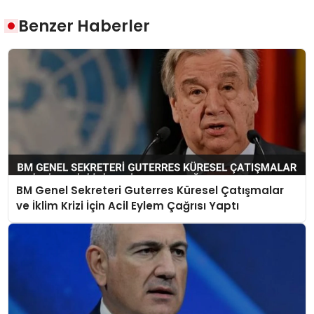
Benzer Haberler
BM Genel Sekreteri Guterres Küresel Çatışmalar
ve İklim Krizi İçin Acil Eylem Çağrısı Yaptı