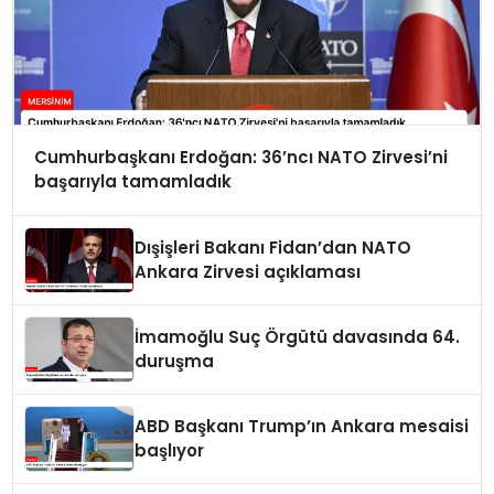
Cumhurbaşkanı Erdoğan: 36’ncı NATO Zirvesi’ni
başarıyla tamamladık
Dışişleri Bakanı Fidan’dan NATO
Ankara Zirvesi açıklaması
İmamoğlu Suç Örgütü davasında 64.
duruşma
ABD Başkanı Trump’ın Ankara mesaisi
başlıyor