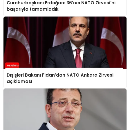
Cumhurbaşkanı Erdoğan: 36’ncı NATO Zirvesi’ni
başarıyla tamamladık
Dışişleri Bakanı Fidan’dan NATO Ankara Zirvesi
açıklaması