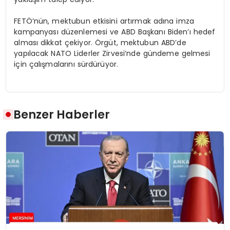
FETÖ’nün, mektubun etkisini artırmak adına imza
kampanyası düzenlemesi ve ABD Başkanı Biden’ı hedef
alması dikkat çekiyor. Örgüt, mektubun ABD’de
yapılacak NATO Liderler Zirvesi’nde gündeme gelmesi
için çalışmalarını sürdürüyor.
Benzer Haberler