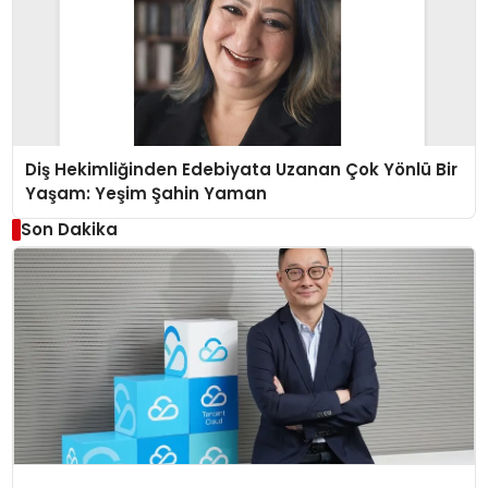
Diş Hekimliğinden Edebiyata Uzanan Çok Yönlü Bir
Yaşam: Yeşim Şahin Yaman
Son Dakika