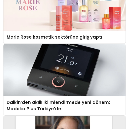
Marie Rose kozmetik sektörüne giriş yaptı
Daikin’den akıllı iklimlendirmede yeni dönem:
Madoka Plus Türkiye’de