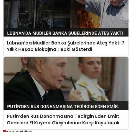
Lübnan’da Mudiler Banka Şubelerinde Ateş Yaktı 7
Yıllık Hesap Blokajına Tepki Gösterdi
Putin’den Rus Donanmasına Tedirgin Eden Emir:
Gemilere El Koyma Girişimlerine Karşı Koyulacak