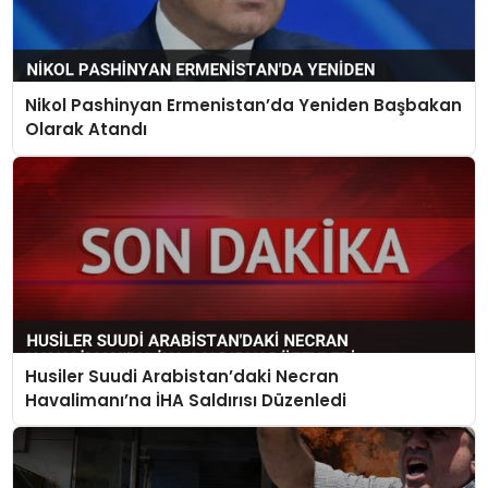
Nikol Pashinyan Ermenistan’da Yeniden Başbakan
Olarak Atandı
Husiler Suudi Arabistan’daki Necran
Havalimanı’na İHA Saldırısı Düzenledi