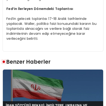
Fed’in İlerleyen Dönemdeki Toplantısı
Fed’in gelecek toplantısı 17-18 Aralık tarihlerinde
yapılacak. Waller, politika faizi konusundaki kararın bu
toplantıda alınacağını ve verilere bağlı olarak faiz
indirimlerinin devam edip etmeyeceğine karar
verileceğini belirtti.
Benzer Haberler