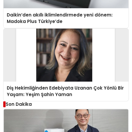
Daikin’den akıllı iklimlendirmede yeni dönem:
Madoka Plus Türkiye’de
Diş Hekimliğinden Edebiyata Uzanan Çok Yönlü Bir
Yaşam: Yeşim Şahin Yaman
Son Dakika