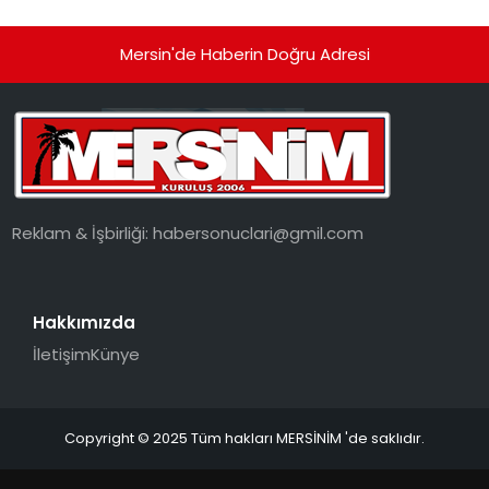
Mersin'de Haberin Doğru Adresi
Reklam & İşbirliği:
habersonuclari@gmil.com
Hakkımızda
İletişim
Künye
Copyright © 2025 Tüm hakları MERSİNİM 'de saklıdır.