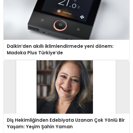
Daikin’den akıllı iklimlendirmede yeni dönem:
Madoka Plus Türkiye’de
Diş Hekimliğinden Edebiyata Uzanan Çok Yönlü Bir
Yaşam: Yeşim Şahin Yaman