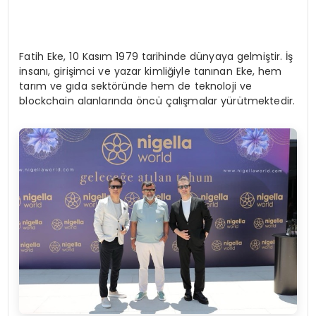
Fatih Eke, 10 Kasım 1979 tarihinde dünyaya gelmiştir. İş
insanı, girişimci ve yazar kimliğiyle tanınan Eke, hem
tarım ve gıda sektöründe hem de teknoloji ve
blockchain alanlarında öncü çalışmalar yürütmektedir.