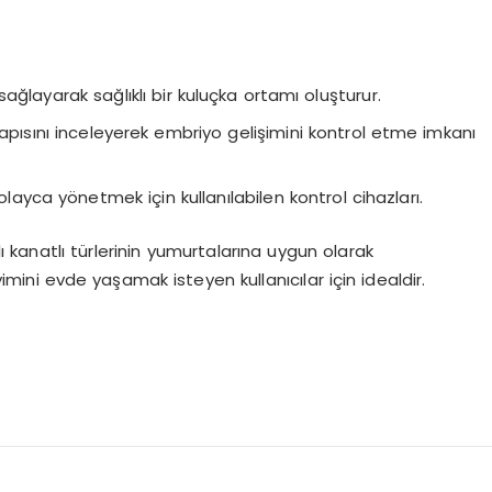
sağlayarak sağlıklı bir kuluçka ortamı oluşturur.
yapısını inceleyerek embriyo gelişimini kontrol etme imkanı
kolayca yönetmek için kullanılabilen kontrol cihazları.
 kanatlı türlerinin yumurtalarına uygun olarak
imini evde yaşamak isteyen kullanıcılar için idealdir.