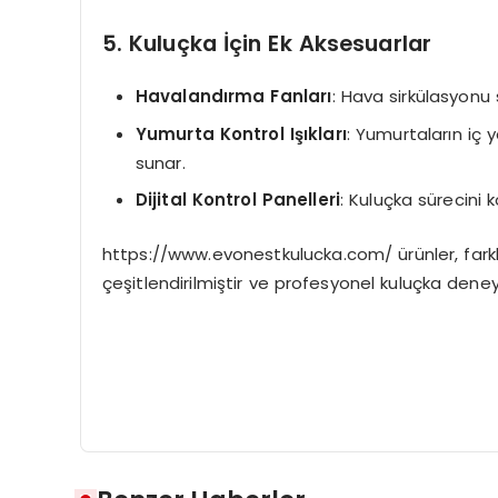
5. Kuluçka İçin Ek Aksesuarlar
Havalandırma Fanları
: Hava sirkülasyonu 
Yumurta Kontrol Işıkları
: Yumurtaların iç 
sunar.
Dijital Kontrol Panelleri
: Kuluçka sürecini 
https://www.evonestkulucka.com/ ürünler, farklı
çeşitlendirilmiştir ve profesyonel kuluçka deney