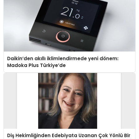
Daikin’den akıllı iklimlendirmede yeni dönem:
Madoka Plus Türkiye’de
Diş Hekimliğinden Edebiyata Uzanan Çok Yönlü Bir