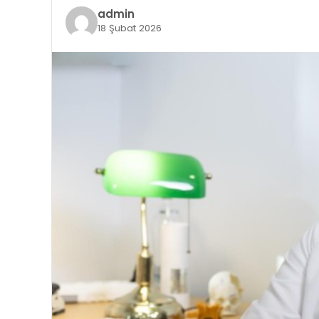
admin
18 Şubat 2026