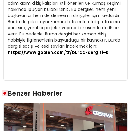
adım adım dikiş kalıpları, stil önerileri ve kumaş seçimi
hakkında ipuçları bulabilirsiniz. Bu dergiler, hem yeni
başlayanlar hem de deneyimli dikişçiler için faydalıdır.
Burda dergileri, aynı zamanda trendleri takip etmenin
yanı sıra, yaratıcı projeler yapma konusunda da ilham
verir. Bu nedenle, Burda dergisi her zaman dikiş
hobisiyle ilgilenenlerin başvurduğu bir kaynaktır. Burda
dergisi satışı ve eski sayıları incelemek için:
https://www.goblen.com/tr/burda-dergisi–k
Benzer Haberler