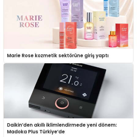
Marie Rose kozmetik sektörüne giriş yaptı
Daikin’den akıllı iklimlendirmede yeni dönem:
Madoka Plus Türkiye’de