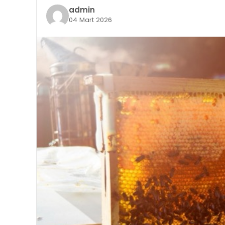
admin
04 Mart 2026