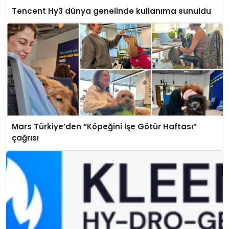
Tencent Hy3 dünya genelinde kullanıma sunuldu
Mars Türkiye’den “Köpeğini İşe Götür Haftası”
çağrısı