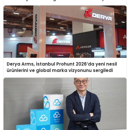
Derya Arms, İstanbul Prohunt 2026’da yeni nesil
ürünlerini ve global marka vizyonunu sergiledi