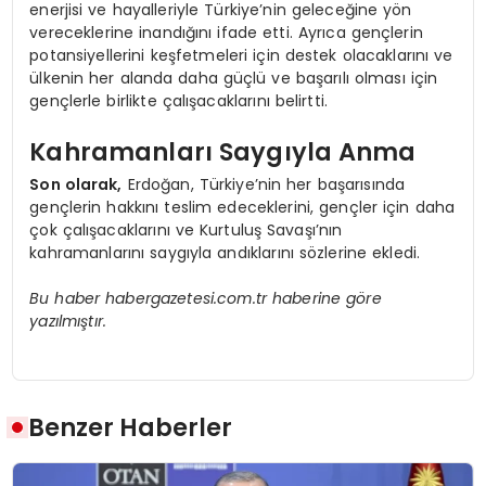
enerjisi ve hayalleriyle Türkiye’nin geleceğine yön
vereceklerine inandığını ifade etti. Ayrıca gençlerin
potansiyellerini keşfetmeleri için destek olacaklarını ve
ülkenin her alanda daha güçlü ve başarılı olması için
gençlerle birlikte çalışacaklarını belirtti.
Kahramanları Saygıyla Anma
Son olarak,
Erdoğan, Türkiye’nin her başarısında
gençlerin hakkını teslim edeceklerini, gençler için daha
çok çalışacaklarını ve Kurtuluş Savaşı’nın
kahramanlarını saygıyla andıklarını sözlerine ekledi.
Bu haber habergazetesi.com.tr haberine göre
yazılmıştır.
Benzer Haberler