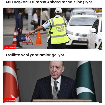
ABD Başkanı Trump’ın Ankara mesaisi başlıyor
Trafikte yeni yaptırımlar geliyor