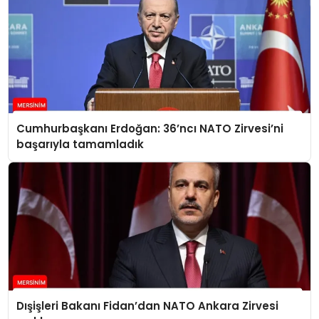
Cumhurbaşkanı Erdoğan: 36’ncı NATO Zirvesi’ni
başarıyla tamamladık
Dışişleri Bakanı Fidan’dan NATO Ankara Zirvesi