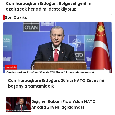
Cumhurbaşkanı Erdoğan: Bölgesel gerilimi
azaltacak her adımı destekliyoruz
Son Dakika
Cumhurbaşkanı Erdoğan: 36’ncı NATO Zirvesi’ni
başarıyla tamamladık
Dışişleri Bakanı Fidan’dan NATO
Ankara Zirvesi açıklaması