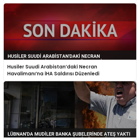
Husiler Suudi Arabistan’daki Necran
Havalimanı’na İHA Saldırısı Düzenledi