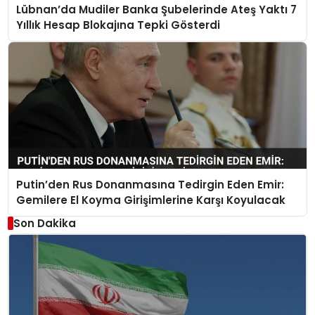
Lübnan’da Mudiler Banka Şubelerinde Ateş Yaktı 7
Yıllık Hesap Blokajına Tepki Gösterdi
Putin’den Rus Donanmasına Tedirgin Eden Emir:
Gemilere El Koyma Girişimlerine Karşı Koyulacak
Son Dakika