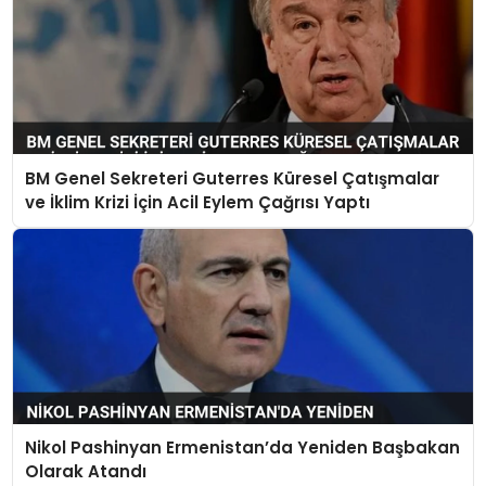
BM Genel Sekreteri Guterres Küresel Çatışmalar
ve İklim Krizi İçin Acil Eylem Çağrısı Yaptı
Nikol Pashinyan Ermenistan’da Yeniden Başbakan
Olarak Atandı