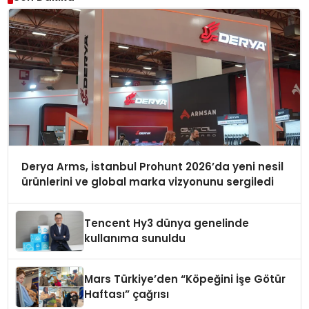
Derya Arms, İstanbul Prohunt 2026’da yeni nesil
ürünlerini ve global marka vizyonunu sergiledi
Tencent Hy3 dünya genelinde
kullanıma sunuldu
Mars Türkiye’den “Köpeğini İşe Götür
Haftası” çağrısı