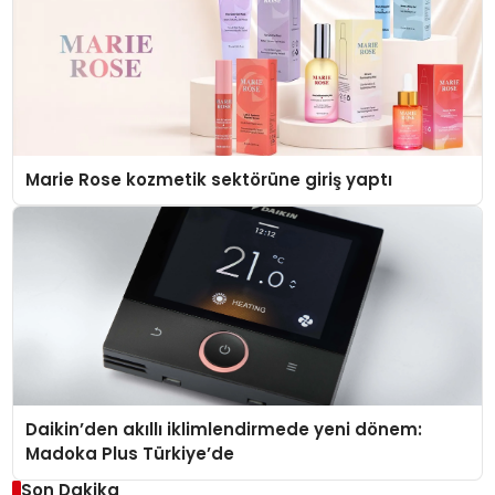
Marie Rose kozmetik sektörüne giriş yaptı
Daikin’den akıllı iklimlendirmede yeni dönem:
Madoka Plus Türkiye’de
Son Dakika