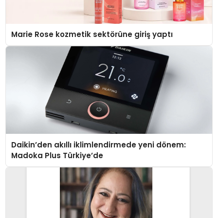
Marie Rose kozmetik sektörüne giriş yaptı
Daikin’den akıllı iklimlendirmede yeni dönem:
Madoka Plus Türkiye’de