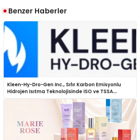
Benzer Haberler
Kleen-Hy-Dro-Gen Inc., Sıfır Karbon Emisyonlu
Hidrojen Isıtma Teknolojisinde ISO ve TSSA
Düzenleyici Onaylarını Aldı