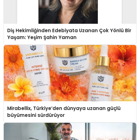
Diş Hekimliğinden Edebiyata Uzanan Çok Yönlü Bir
Yaşam: Yeşim Şahin Yaman
Mirabellix, Türkiye’den dünyaya uzanan güçlü
büyümesini sürdürüyor